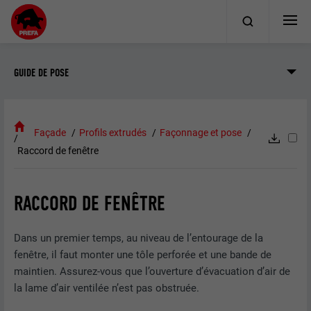
GUIDE DE POSE
Façade
Profils extrudés
Façonnage et pose
Raccord de fenêtre
RACCORD DE FENÊTRE
Dans un premier temps, au niveau de l’entourage de la
fenêtre, il faut monter une tôle perforée et une bande de
maintien. Assurez-vous que l’ouverture d’évacuation d’air de
la lame d’air ventilée n’est pas obstruée.