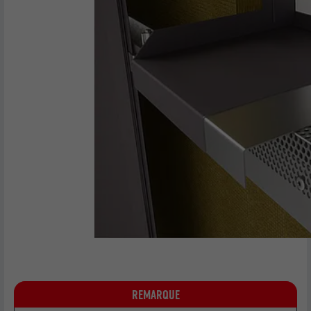
REMARQUE