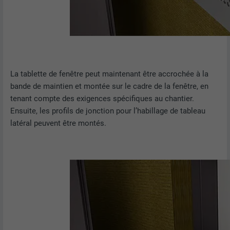
La tablette de fenêtre peut maintenant être accrochée à la
bande de maintien et montée sur le cadre de la fenêtre, en
tenant compte des exigences spécifiques au chantier.
Ensuite, les profils de jonction pour l’habillage de tableau
latéral peuvent être montés.