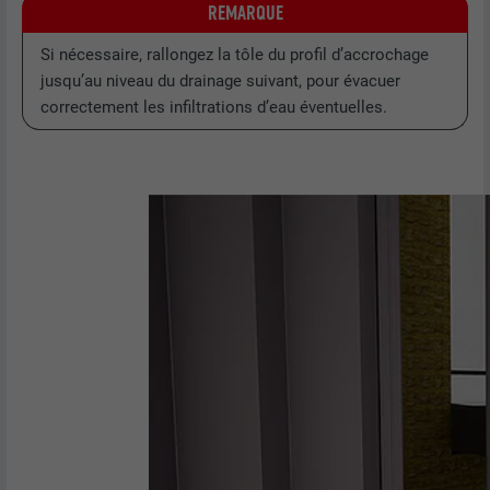
REMARQUE
Si nécessaire, rallongez la tôle du profil d’accrochage
jusqu’au niveau du drainage suivant, pour évacuer
correctement les infiltrations d’eau éventuelles.