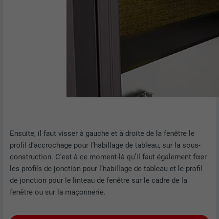
Ensuite, il faut visser à gauche et à droite de la fenêtre le
profil d’accrochage pour l’habillage de tableau, sur la sous-
construction. C’est à ce moment-là qu’il faut également fixer
les profils de jonction pour l’habillage de tableau et le profil
de jonction pour le linteau de fenêtre sur le cadre de la
fenêtre ou sur la maçonnerie.