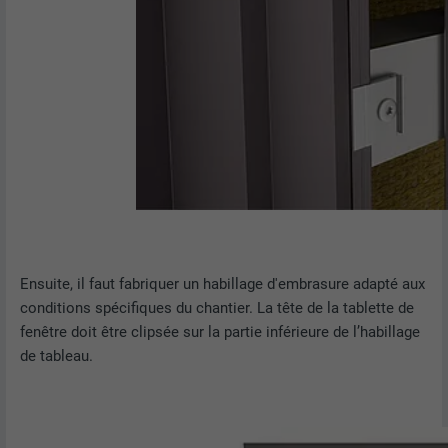
Ensuite, il faut fabriquer un habillage d'embrasure adapté aux
conditions spécifiques du chantier. La tête de la tablette de
fenêtre doit être clipsée sur la partie inférieure de l’habillage
de tableau.