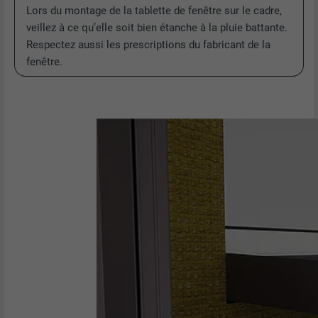
Lors du montage de la tablette de fenêtre sur le cadre,
veillez à ce qu’elle soit bien étanche à la pluie battante.
Respectez aussi les prescriptions du fabricant de la
fenêtre.