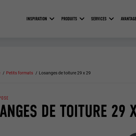
INSPIRATION
PRODUITS
SERVICES
AVANTAG
e
Petits formats
Losanges de toiture 29 x 29
POSE
ANGES DE TOITURE 29 