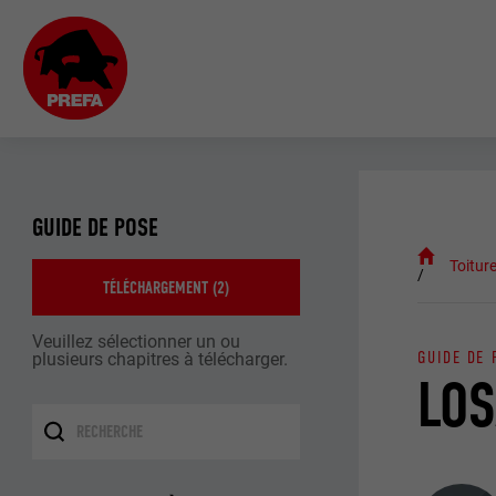
GUIDE DE POSE
Toitur
TÉLÉCHARGEMENT (
2
)
Veuillez sélectionner un ou
GUIDE DE 
plusieurs chapitres à télécharger.
LOS