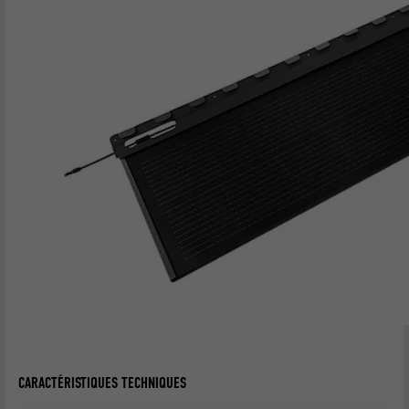
CARACTÉRISTIQUES TECHNIQUES