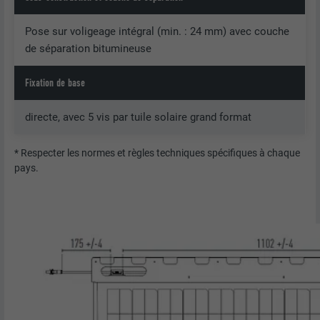
Pose sur voligeage intégral (min. : 24 mm) avec couche
de séparation bitumineuse
Fixation de base
directe, avec 5 vis par tuile solaire grand format
* Respecter les normes et règles techniques spécifiques à chaque
pays.