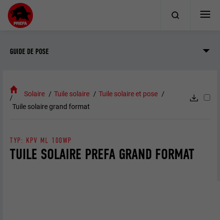
GUIDE DE POSE
Solaire
Tuile solaire
Tuile solaire et pose
Tuile solaire grand format
TYP: KPV ML 100WP
TUILE SOLAIRE PREFA GRAND FORMAT