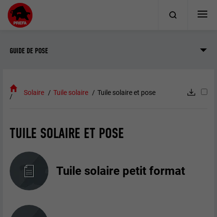
GUIDE DE POSE
Solaire
Tuile solaire
Tuile solaire et pose
TUILE SOLAIRE ET POSE
Tuile solaire petit format