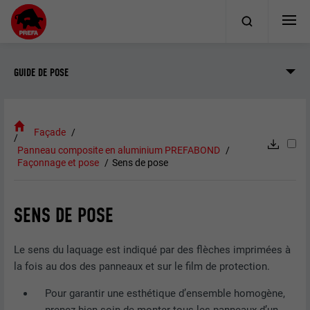
GUIDE DE POSE
Façade
Panneau composite en aluminium PREFABOND
Façonnage et pose
Sens de pose
SENS DE POSE
Le sens du laquage est indiqué par des flèches imprimées à
la fois au dos des panneaux et sur le film de protection.
Pour garantir une esthétique d’ensemble homogène,