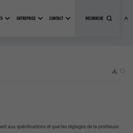
ES
ENTREPRISE
CONTACT
ent aux spécifications et que les réglages de la profileuse