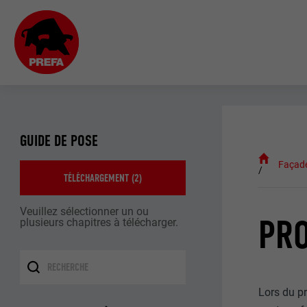
GUIDE DE POSE
Façad
TÉLÉCHARGEMENT (
2
)
Veuillez sélectionner un ou
PRO
plusieurs chapitres à télécharger.
Lors du pr