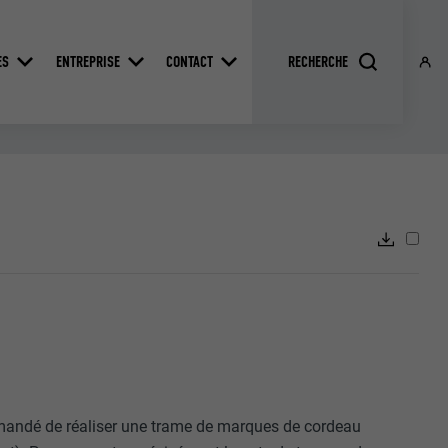
ES
ENTREPRISE
CONTACT
ommandé de réaliser une trame de marques de cordeau