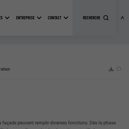
ES
ENTREPRISE
CONTACT
ration
a façade peuvent remplir diverses fonctions. Dès la phase