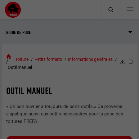
GUIDE DE POSE
Toiture
Petits formats
Informations générales
Outil manuel
OUTIL MANUEL
« Un bon ouvrier a toujours de bons outils.» Ce proverbe
s’applique aussi aux outils nécessaires pour la pose des
toitures PREFA.