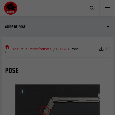
GUIDE DE POSE
Toiture
Petits formats
DS.19
Pose
POSE