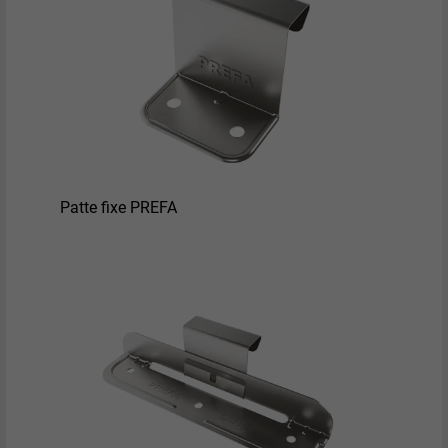
Patte fixe PREFA