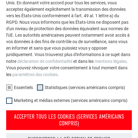
Unis. En donnant votre accord pour tous les services, vous
acceptez également explicitement la transmission des données
vers les États-Unis conformément à l'art. 49 al. 1 lettre a) du
RGPD. Nous vous informons que les États-Unis ne disposent pas
d'un niveau de protection des données équivalent aux normes de
l'UE. Les autorités américaines peuvent notamment avoir accès à
vos données à des fins de contrôle ou de surveillance, sans vous
en informer et sans que vous puissiez vous y opposer
Patte inox fixe PREFA
juridiquement. Vous trouverez plus d'informations à ce sujet dans
notre
déclaration de confidentialité
et dans les
mentions légales
.
Vous pouvez révoquer votre consentement à tout moment dans
les
paramètres des cookies
.
Essentiels
Statistiques (services américains compris)
Marketing et médias externes (services américains compris)
ACCEPTER TOUS LES COOKIES (SERVICES AMÉRICAINS
COMPRIS)