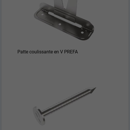
Patte coulissante en V PREFA