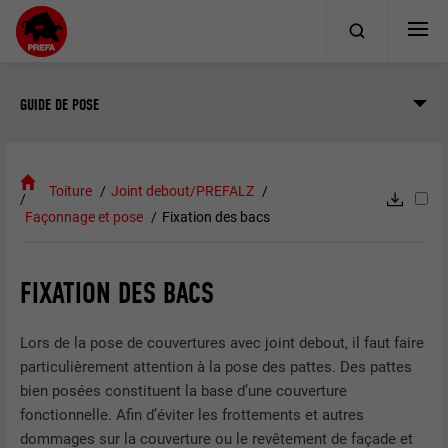
GUIDE DE POSE
Toiture
Joint debout/PREFALZ
Façonnage et pose
Fixation des bacs
FIXATION DES BACS
Lors de la pose de couvertures avec joint debout, il faut faire
particulièrement attention à la pose des pattes. Des pattes
bien posées constituent la base d’une couverture
fonctionnelle. Afin d’éviter les frottements et autres
dommages sur la couverture ou le revêtement de façade et