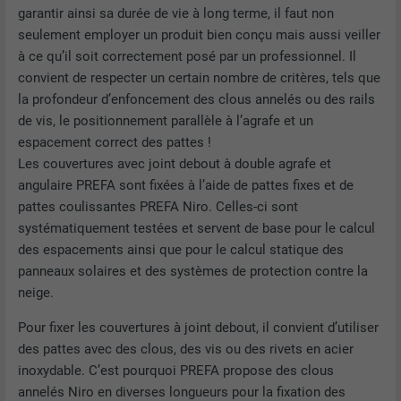
garantir ainsi sa durée de vie à long terme, il faut non
seulement employer un produit bien conçu mais aussi veiller
à ce qu’il soit correctement posé par un professionnel. Il
convient de respecter un certain nombre de critères, tels que
la profondeur d’enfoncement des clous annelés ou des rails
de vis, le positionnement parallèle à l’agrafe et un
espacement correct des pattes !
Les couvertures avec joint debout à double agrafe et
angulaire PREFA sont fixées à l’aide de pattes fixes et de
pattes coulissantes PREFA Niro. Celles-ci sont
systématiquement testées et servent de base pour le calcul
des espacements ainsi que pour le calcul statique des
panneaux solaires et des systèmes de protection contre la
neige.
Pour fixer les couvertures à joint debout, il convient d’utiliser
des pattes avec des clous, des vis ou des rivets en acier
inoxydable. C’est pourquoi PREFA propose des clous
annelés Niro en diverses longueurs pour la fixation des