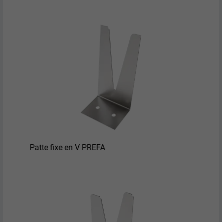
Patte fixe en V PREFA