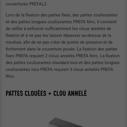
couvertures PREFALZ.
Lors de la fixation des pattes fixes, des pattes coulissantes
et des pattes longues coulissantes PREFA Niro, il convient
de veiller à enfoncer suffisamment les clous annelés de
fixation et à ne pas les laisser dépasser au-dessus de la
moulure, afin de ne pas créer de points de pression et de
frottement dans la couverture posée. La fixation des pattes
fixes PREFA requiert 2 clous annelés PREFA Niro. La fixation
des pattes coulissantes standard inox et des pattes longues
coulissantes inox PREFA requiert 3 clous annelés PREFA
Niro.
PATTES CLOUÉES + CLOU ANNELÉ