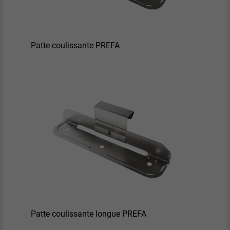
Patte coulissante PREFA
Patte coulissante longue PREFA