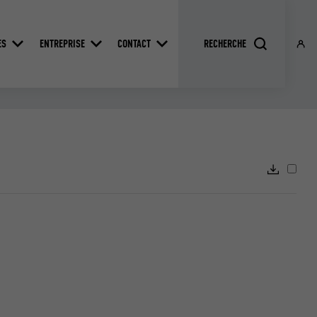
ES
ENTREPRISE
CONTACT