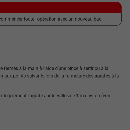
 recommencer toute l’opération avec un nouveau bac.
 fermés à la main à l’aide d’une pince à sertir ou à la
on aux points suivants lors de la fermeture des agrafes à la
er légèrement l’agrafe à intervalles de 1 m environ (voir