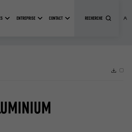
ES
ENTREPRISE
CONTACT
LUMINIUM