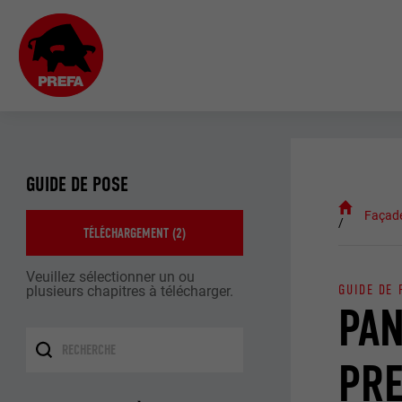
GUIDE DE POSE
Façad
TÉLÉCHARGEMENT (
2
)
Veuillez sélectionner un ou
GUIDE DE 
plusieurs chapitres à télécharger.
PAN
PR