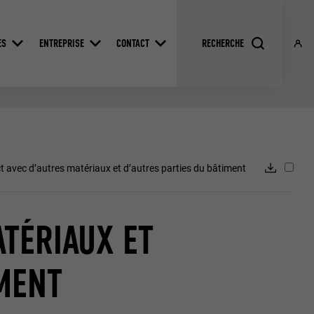
ES
ENTREPRISE
CONTACT
 avec d’autres matériaux et d’autres parties du bâtiment
ATÉRIAUX ET
IMENT