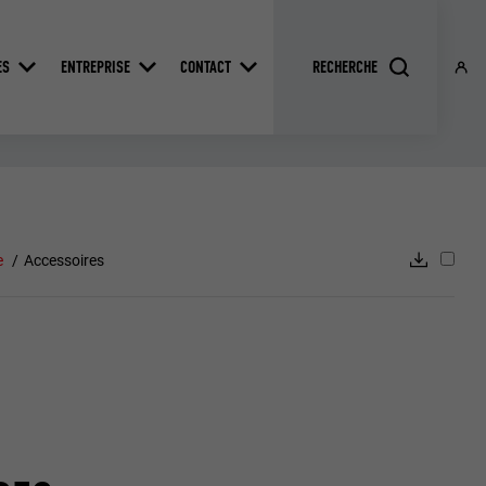
ES
ENTREPRISE
CONTACT
e
Accessoires