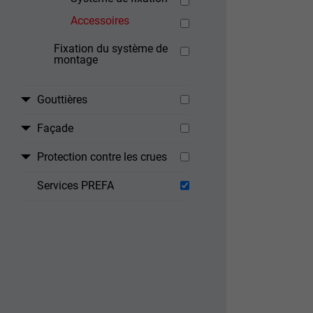
Accessoires
Fixation du système de
montage
Gouttières
Façade
Protection contre les crues
Services PREFA