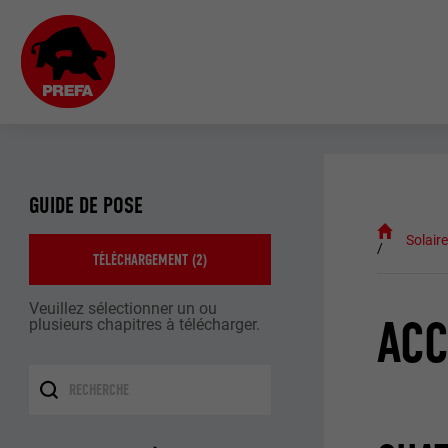
GUIDE DE POSE
Solair
TÉLÉCHARGEMENT (
2
)
Veuillez sélectionner un ou
ACC
plusieurs chapitres à télécharger.