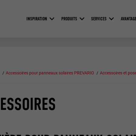
INSPIRATION
PRODUITS
SERVICES
AVANTAG
e
Accessoires pour panneaux solaires PREVARIO
Accessoires et pos
ESSOIRES