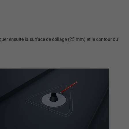
quer ensuite la surface de collage (25 mm) et le contour du