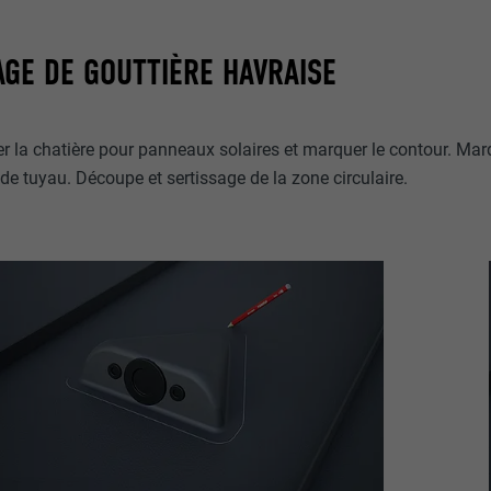
GE DE GOUTTIÈRE HAVRAISE
r la chatière pour panneaux solaires et marquer le contour. Mar
e tuyau. Découpe et sertissage de la zone circulaire.