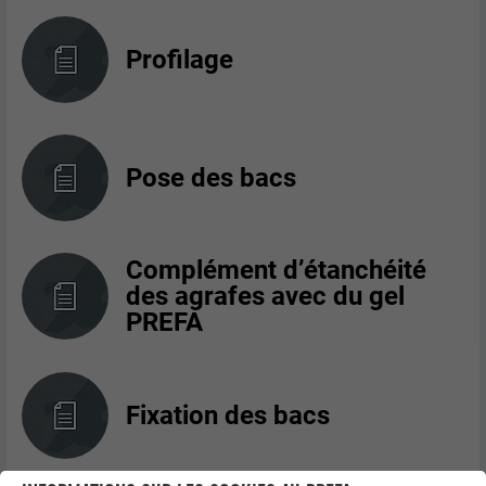
Profilage
Pose des bacs
Complément d’étanchéité
des agrafes avec du gel
PREFA
Fixation des bacs