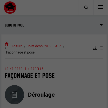
GUIDE DE POSE
Toiture
Joint debout/PREFALZ
Façonnage et pose
JOINT DEBOUT / PREFALZ
FAÇONNAGE ET POSE
Déroulage