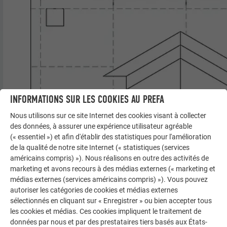
INFORMATIONS SUR LES COOKIES AU PREFA
Nous utilisons sur ce site Internet des cookies visant à collecter
des données, à assurer une expérience utilisateur agréable
(« essentiel ») et afin d'établir des statistiques pour l'amélioration
de la qualité de notre site Internet (« statistiques (services
américains compris) »). Nous réalisons en outre des activités de
marketing et avons recours à des médias externes (« marketing et
médias externes (services américains compris) »). Vous pouvez
autoriser les catégories de cookies et médias externes
sélectionnés en cliquant sur « Enregistrer » ou bien accepter tous
les cookies et médias. Ces cookies impliquent le traitement de
données par nous et par des prestataires tiers basés aux États-