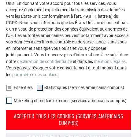
Unis. En donnant votre accord pour tous les services, vous
acceptez également explicitement la transmission des données
vers les États-Unis conformément à l'art. 49 al. 1 lettre a) du
RGPD. Nous vous informons que les États-Unis ne disposent pas
d'un niveau de protection des données équivalent aux normes de
l'UE. Les autorités américaines peuvent notamment avoir accès à
vos données à des fins de contrôle ou de surveillance, sans vous
en informer et sans que vous puissiez vous y opposer
juridiquement. Vous trouverez plus d'informations à ce sujet dans
notre
déclaration de confidentialité
et dans les
mentions légales
.
Vous pouvez révoquer votre consentement à tout moment dans
les
paramètres des cookies
.
Essentiels
Statistiques (services américains compris)
Marketing et médias externes (services américains compris)
ACCEPTER TOUS LES COOKIES (SERVICES AMÉRICAINS
COMPRIS)
Cotes de traçage horizontales