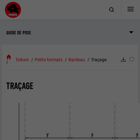
GUIDE DE POSE
Toiture
Petits formats
Bardeau
Traçage
TRAÇAGE