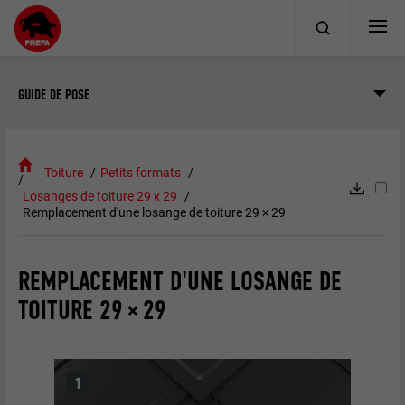
GUIDE DE POSE
Toiture
Petits formats
Losanges de toiture 29 x 29
Remplacement d'une losange de toiture 29 × 29
REMPLACEMENT D'UNE LOSANGE DE
TOITURE 29 × 29