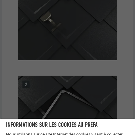
INFORMATIONS SUR LES COOKIES AU PREFA
Nous utilisons sur ce site Internet des cookies visant à collecter