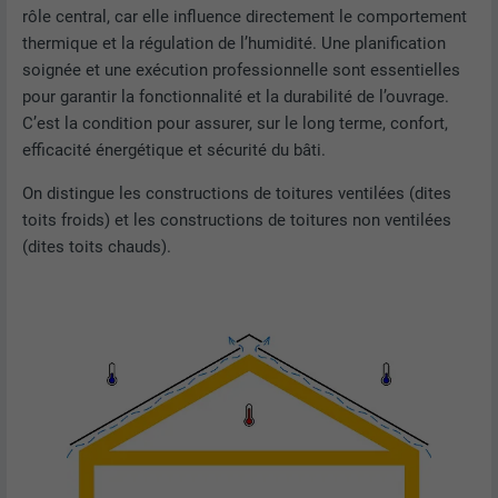
rôle central, car elle influence directement le comportement
thermique et la régulation de l’humidité. Une planification
soignée et une exécution professionnelle sont essentielles
pour garantir la fonctionnalité et la durabilité de l’ouvrage.
C’est la condition pour assurer, sur le long terme, confort,
efficacité énergétique et sécurité du bâti.
On distingue les constructions de toitures ventilées (dites
toits froids) et les constructions de toitures non ventilées
(dites toits chauds).