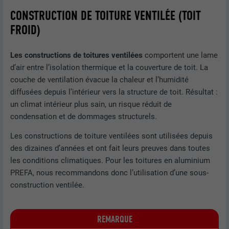
CONSTRUCTION DE TOITURE VENTILÉE (TOIT
FROID)
Les constructions de toitures ventilées
comportent une lame
d’air entre l’isolation thermique et la couverture de toit. La
couche de ventilation évacue la chaleur et l’humidité
diffusées depuis l’intérieur vers la structure de toit. Résultat :
un climat intérieur plus sain, un risque réduit de
condensation et de dommages structurels.
Les constructions de toiture ventilées sont utilisées depuis
des dizaines d’années et ont fait leurs preuves dans toutes
les conditions climatiques. Pour les toitures en aluminium
PREFA, nous recommandons donc l’utilisation d’une sous-
construction ventilée.
REMARQUE