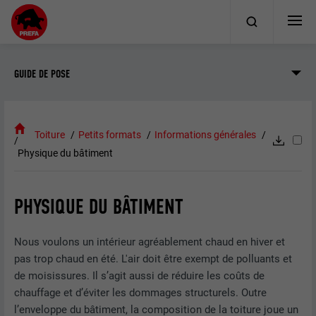
GUIDE DE POSE
Toiture
Petits formats
Informations générales
Physique du bâtiment
PHYSIQUE DU BÂTIMENT
Nous voulons un intérieur agréablement chaud en hiver et
pas trop chaud en été. L'air doit être exempt de polluants et
de moisissures. Il s’agit aussi de réduire les coûts de
chauffage et d’éviter les dommages structurels. Outre
l’enveloppe du bâtiment, la composition de la toiture joue un