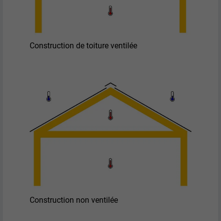
Construction de toiture ventilée
Construction non ventilée