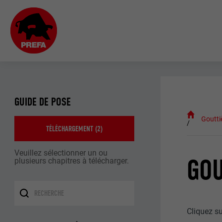
GUIDE DE POSE
Goutti
TÉLÉCHARGEMENT (
2
)
Veuillez sélectionner un ou
GOU
plusieurs chapitres à télécharger.
Cliquez s