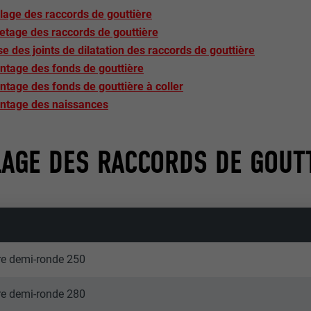
lage des raccords de gouttière
etage des raccords de gouttière
e des joints de dilatation des raccords de gouttière
tage des fonds de gouttière
tage des fonds de gouttière à coller
ntage des naissances
LAGE DES RACCORDS DE GOUT
re demi-ronde 250
re demi-ronde 280