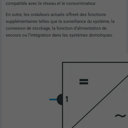
compatible avec le réseau et le consommateur.
En outre, les onduleurs actuels offrent des fonctions
supplémentaires telles que la surveillance du système, la
connexion de stockage, la fonction d’alimentation de
secours ou l’intégration dans les systèmes domotiques.