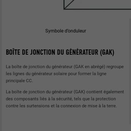
Symbole d’onduleur
BOÎTE DE JONCTION DU GÉNÉRATEUR (GAK)
La boîte de jonction du générateur (GAK en abrégé) regroupe
les lignes du générateur solaire pour former la ligne
principale CC.
La boîte de jonction du générateur (GAK) contient également
des composants liés à la sécurité, tels que la protection
contre les surtensions et la connexion de mise à la terre.