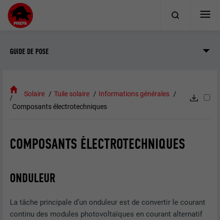
GUIDE DE POSE
Solaire
Tuile solaire
Informations générales
Composants électrotechniques
COMPOSANTS ÉLECTROTECHNIQUES
ONDULEUR
La tâche principale d’un onduleur est de convertir le courant
continu des modules photovoltaïques en courant alternatif