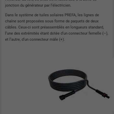
jonction du générateur par l’électricien.
Dans le système de tuiles solaires PREFA, les lignes de
chaîne sont proposées sous forme de paquets de deux
câbles. Ceux-ci sont préassemblés en longueurs standard,
l’une des extrémités étant dotée d’un connecteur femelle (–),
et l’autre, d’un connecteur mâle (+).