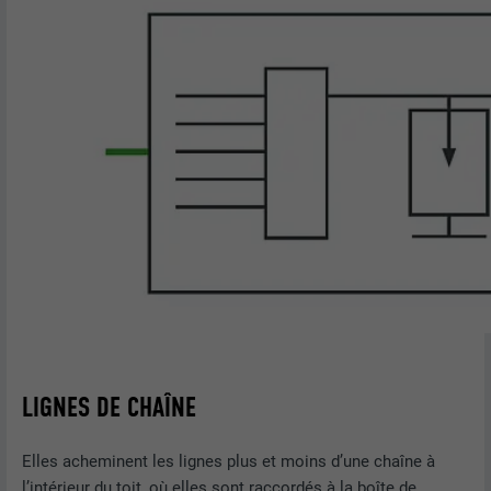
LIGNES DE CHAÎNE
Elles acheminent les lignes plus et moins d’une chaîne à
l’intérieur du toit, où elles sont raccordés à la boîte de