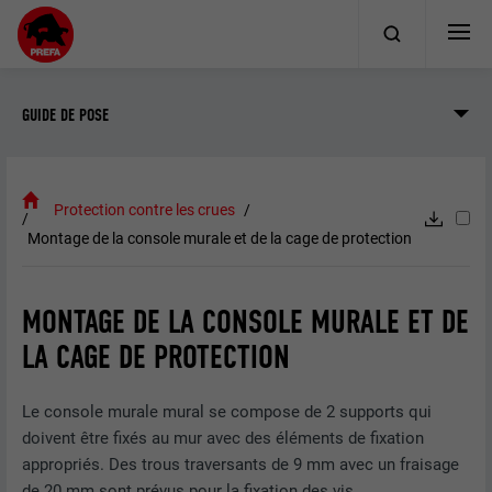
GUIDE DE POSE
Protection contre les crues
Montage de la console murale et de la cage de protection
MONTAGE DE LA CONSOLE MURALE ET DE
LA CAGE DE PROTECTION
Le console murale mural se compose de 2 supports qui
doivent être fixés au mur avec des éléments de fixation
appropriés. Des trous traversants de 9 mm avec un fraisage
de 20 mm sont prévus pour la fixation des vis.