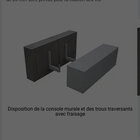
Disposition de la console murale et des trous traversants
avec fraisage