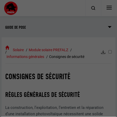
GUIDE DE POSE
Solaire
Module solaire PREFALZ
Informations générales
Consignes de sécurité
CONSIGNES DE SÉCURITÉ
RÈGLES GÉNÉRALES DE SÉCURITÉ
La construction, l’exploitation, l’entretien et la réparation
d’une installation photovoltaïque nécessitent une solide