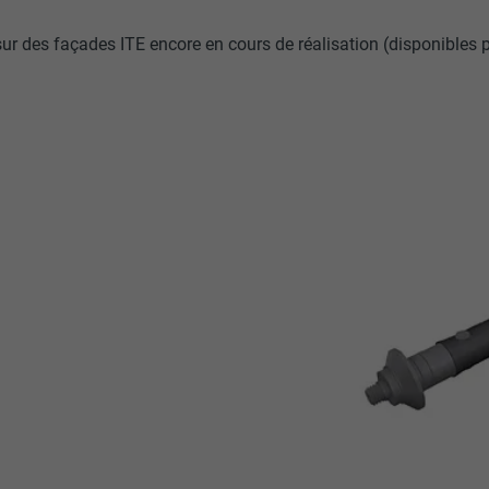
 sur des façades ITE encore en cours de réalisation (disponible