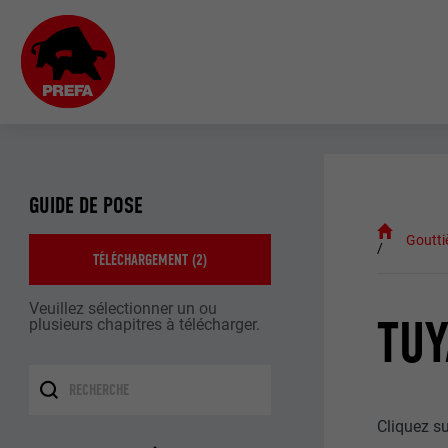
GUIDE DE POSE
Goutti
TÉLÉCHARGEMENT (
2
)
Veuillez sélectionner un ou
TUY
plusieurs chapitres à télécharger.
Cliquez s