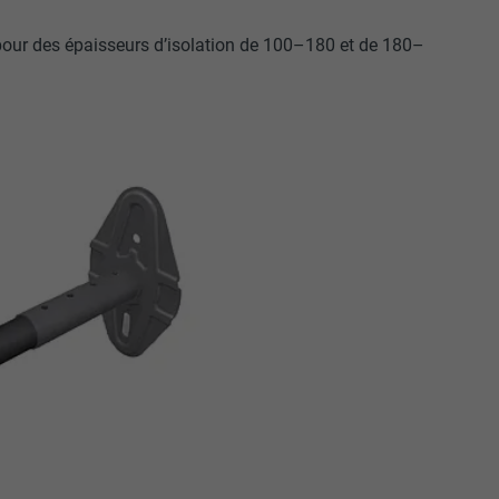
s pour des épaisseurs d’isolation de 100–180 et de 180–