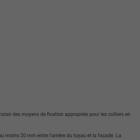
choisir des moyens de fixation appropriés pour les colliers en
’au moins 20 mm entre l’arrière du tuyau et la façade. La