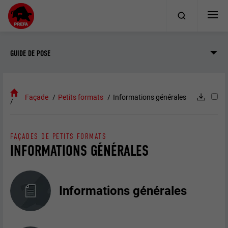
GUIDE DE POSE
Façade
Petits formats
Informations générales
FAÇADES DE PETITS FORMATS
INFORMATIONS GÉNÉRALES
Informations générales