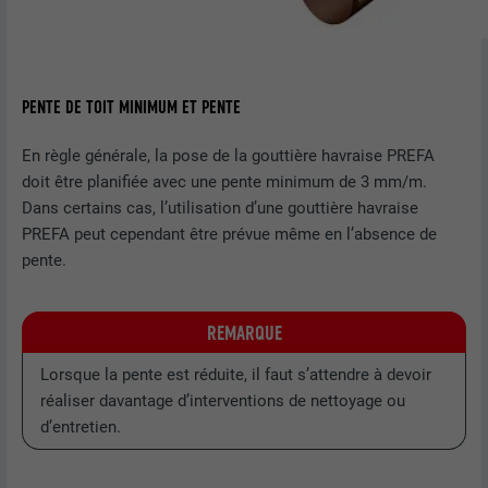
PENTE DE TOIT MINIMUM ET PENTE
En règle générale, la pose de la gouttière havraise PREFA
doit être planifiée avec une pente minimum de 3 mm/m.
Dans certains cas, l’utilisation d’une gouttière havraise
PREFA peut cependant être prévue même en l’absence de
pente.
REMARQUE
Lorsque la pente est réduite, il faut s’attendre à devoir
réaliser davantage d’interventions de nettoyage ou
d’entretien.