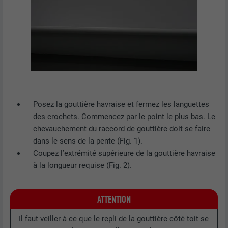
Posez la gouttière havraise et fermez les languettes
des crochets. Commencez par le point le plus bas. Le
chevauchement du raccord de gouttière doit se faire
dans le sens de la pente (Fig. 1).
Coupez l’extrémité supérieure de la gouttière havraise
à la longueur requise (Fig. 2).
ATTENTION
Il faut veiller à ce que le repli de la gouttière côté toit se