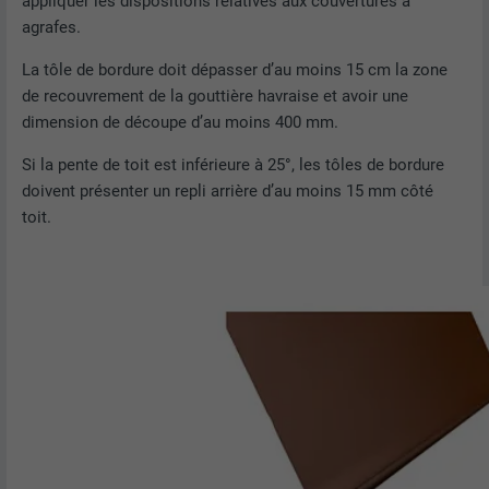
appliquer les dispositions relatives aux couvertures à
agrafes.
La tôle de bordure doit dépasser d’au moins 15 cm la zone
de recouvrement de la gouttière havraise et avoir une
dimension de découpe d’au moins 400 mm.
Si la pente de toit est inférieure à 25°, les tôles de bordure
doivent présenter un repli arrière d’au moins 15 mm côté
toit.