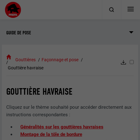
GUIDE DE POSE
Gouttières
Façonnage et pose
Gouttière havraise
GOUTTIÈRE HAVRAISE
Cliquez sur le thème souhaité pour accéder directement aux
instructions correspondantes :
Généralités sur les gouttières havraises
Montage de la tôle de bordure