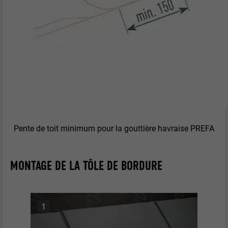
Pente de toit minimum pour la gouttière havraise PREFA
MONTAGE DE LA TÔLE DE BORDURE