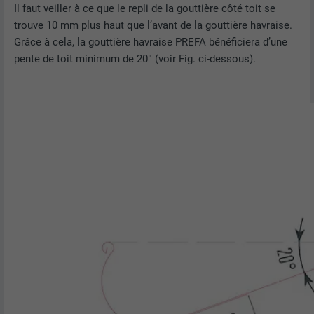
Il faut veiller à ce que le repli de la gouttière côté toit se
trouve 10 mm plus haut que l’avant de la gouttière havraise.
Grâce à cela, la gouttière havraise PREFA bénéficiera d’une
pente de toit minimum de 20° (voir Fig. ci-dessous).