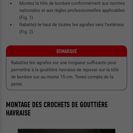
Montez la tôle de bordure conformément aux normes
nationales et aux règles professionnelles applicables
(Fig. 1).
Rabattez le haut de toutes les agrafes vers l’extérieur
(Fig. 2).
REMARQUE
Rabattez les agrafes sur une longueur suffisante pour
permettre à la gouttière havraise de reposer sur la tôle
de bordure sur au moins 15 cm. Tenez compte de la
pente.
MONTAGE DES CROCHETS DE GOUTTIÈRE
HAVRAISE