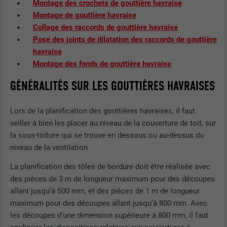
Montage des crochets de gouttière havraise
Montage de gouttière havraise
Collage des raccords de gouttière havraise
Pose des joints de dilatation des raccords de gouttière
havraise
Montage des fonds de gouttière havraise
GÉNÉRALITÉS SUR LES GOUTTIÈRES HAVRAISES
Lors de la planification des gouttières havraises, il faut
veiller à bien les placer au niveau de la couverture de toit, sur
la sous-toiture qui se trouve en dessous ou au-dessus du
niveau de la ventilation.
La planification des tôles de bordure doit être réalisée avec
des pièces de 3 m de longueur maximum pour des découpes
allant jusqu’à 500 mm, et des pièces de 1 m de longueur
maximum pour des découpes allant jusqu’à 800 mm. Avec
les découpes d’une dimension supérieure à 800 mm, il faut