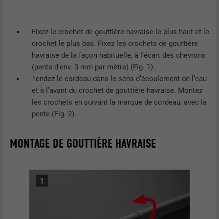
Fixez le crochet de gouttière havraise le plus haut et le
crochet le plus bas. Fixez les crochets de gouttière
havraise de la façon habituelle, à l’écart des chevrons
(pente d’env. 3 mm par mètre) (Fig. 1).
Tendez le cordeau dans le sens d’écoulement de l’eau
et à l’avant du crochet de gouttière havraise. Montez
les crochets en suivant la marque de cordeau, avec la
pente (Fig. 2).
MONTAGE DE GOUTTIÈRE HAVRAISE