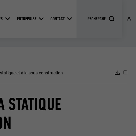
ES
ENTREPRISE
CONTACT
statique et à la sous-construction
A STATIQUE
ON