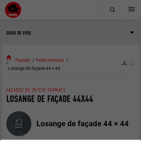
GUIDE DE POSE
Façade
Petits formats
Losange de façade 44 × 44
FAÇADES DE PETITS FORMATS
LOSANGE DE FAÇADE 44X44
Losange de façade 44 × 44